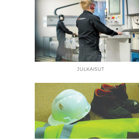
JULKAISUT