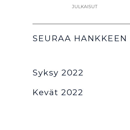
JULKAISUT
SEURAA HANKKEEN 
Syksy 2022
Kevät 2022