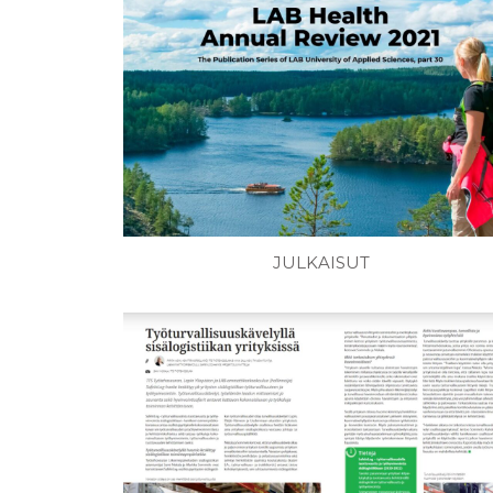
JULKAISUT