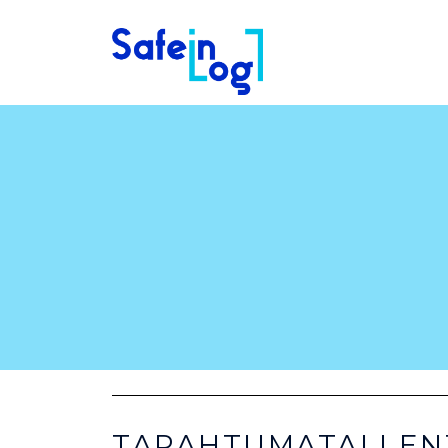
TAPAHTUMATALLEN