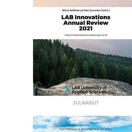
JULKAISUT