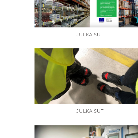
JULKAISUT
JULKAISUT