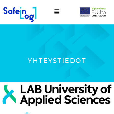
YHTEYSTIEDOT