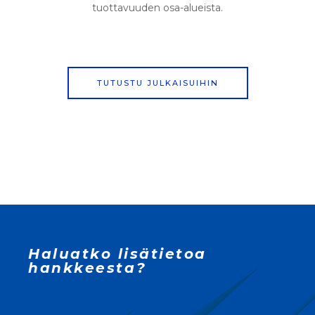
tuottavuuden osa-alueista.
TUTUSTU JULKAISUIHIN
Haluatko lisätietoa
hankkeesta?